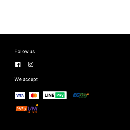
price
price
Follow us
We accept