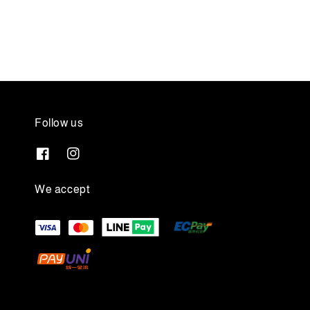
price
price
Follow us
We accept