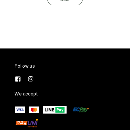
Follow us
We accept