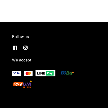
Follow us
We accept