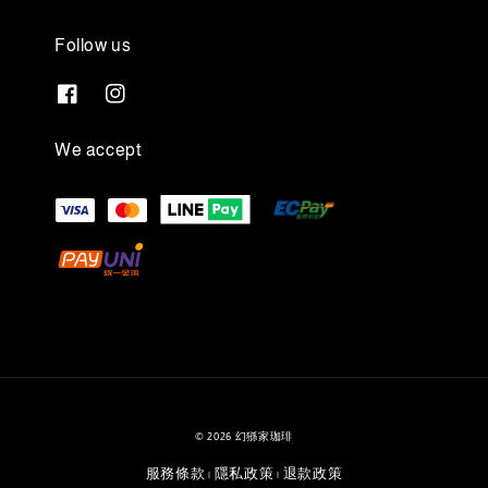
Follow us
We accept
© 2026 幻猻家珈琲
服務條款
隱私政策
退款政策
|
|