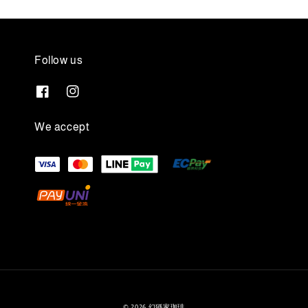
Follow us
We accept
© 2026 幻猻家珈琲