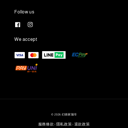
Follow us
We accept
© 2026 幻猻家珈琲
服務條款
隱私政策
退款政策
|
|