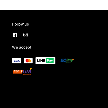
Follow us
We accept