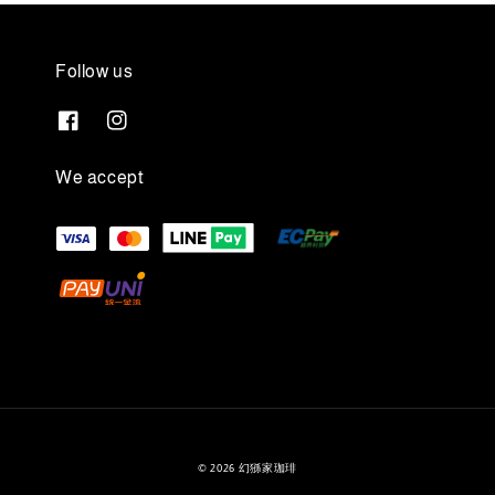
Follow us
We accept
© 2026 幻猻家珈琲