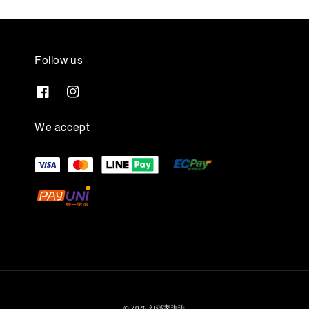
Follow us
We accept
© 2026 幻猻家珈琲