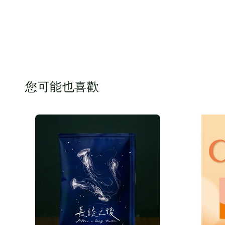
您可能也喜歡